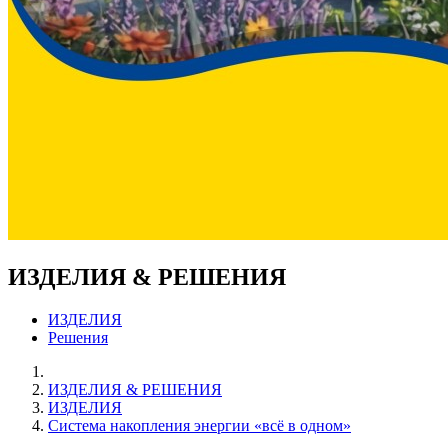
ИЗДЕЛИЯ & РЕШЕНИЯ
ИЗДЕЛИЯ
Решения
ИЗДЕЛИЯ & РЕШЕНИЯ
ИЗДЕЛИЯ
Система накопления энергии «всё в одном»