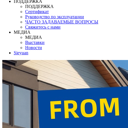
ПОДДЕРЖКА
ПОДДЕРЖКА
Сертификат
Руководство по эксплуатации
ЧАСТО ЗАДАВАЕМЫЕ ВОПРОСЫ
Свяжитесь с нами
МЕДИА
МЕДИА
Выставки
Новости
Sieyuan