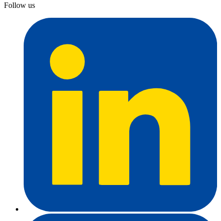
Follow us