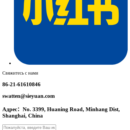
Свяжитесь с нами
86-21-61610846
swatten@sieyuan.com
Адрес：No. 3399, Huaning Road, Minhang Dist,
Shanghai, China