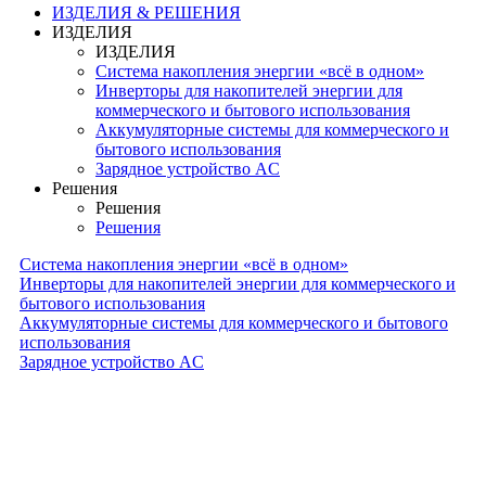
ИЗДЕЛИЯ & РЕШЕНИЯ
ИЗДЕЛИЯ
ИЗДЕЛИЯ
Система накопления энергии «всё в одном»
Инверторы для накопителей энергии для
коммерческого и бытового использования
Аккумуляторные системы для коммерческого и
бытового использования
Зарядное устройство AC
Решения
Решения
Решения
Система накопления энергии «всё в одном»
Инверторы для накопителей энергии для коммерческого и
бытового использования
Аккумуляторные системы для коммерческого и бытового
использования
Зарядное устройство AC